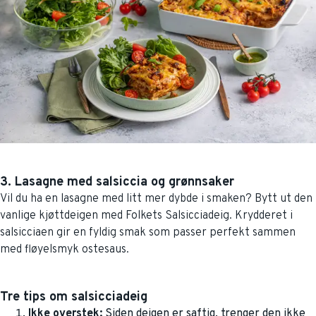
3. Lasagne med salsiccia og grønnsaker
Vil du ha en lasagne med litt mer dybde i smaken? Bytt ut den
vanlige kjøttdeigen med Folkets Salsicciadeig. Krydderet i
salsicciaen gir en fyldig smak som passer perfekt sammen
med fløyelsmyk ostesaus.
Tre tips om salsicciadeig
Ikke overstek:
Siden deigen er saftig, trenger den ikke