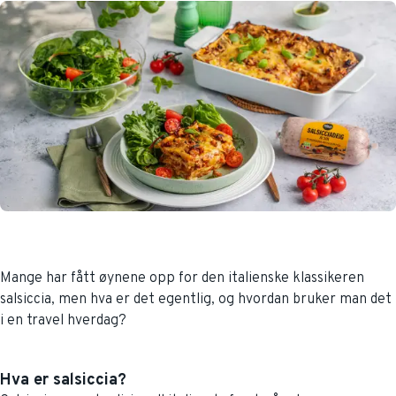
Mange har fått øynene opp for den italienske klassikeren
salsiccia, men hva er det egentlig, og hvordan bruker man det
i en travel hverdag?
Hva er salsiccia?