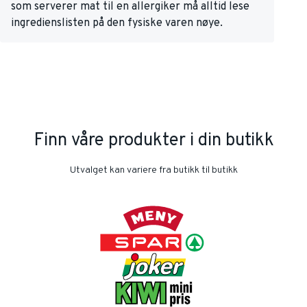
som serverer mat til en allergiker må alltid lese
ingredienslisten på den fysiske varen nøye.
Finn våre produkter i din butikk
Utvalget kan variere fra butikk til butikk